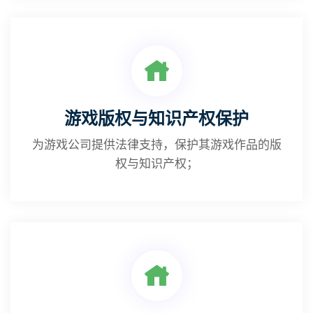
游戏版权与知识产权保护
为游戏公司提供法律支持，保护其游戏作品的版
权与知识产权；