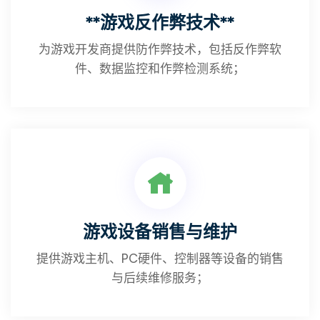
**游戏反作弊技术**
为游戏开发商提供防作弊技术，包括反作弊软
件、数据监控和作弊检测系统；
游戏设备销售与维护
提供游戏主机、PC硬件、控制器等设备的销售
与后续维修服务；