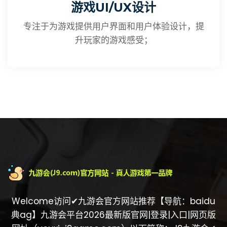
游戏UI/UX设计
专注于为游戏提供用户界面和用户体验设计，提
升玩家的游戏感受；
Welcome访问✔九游会官方网站推荐【导航：baidu
典ag】九游会平台2026最新版官网|登录|入口|网页版